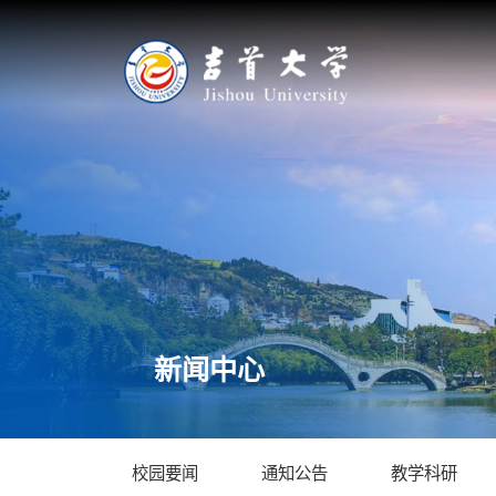
新闻中心
校园要闻
通知公告
教学科研