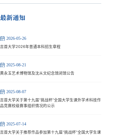
最新通知
2026-05-26
吉首大学2026年普通本科招生章程
2025-08-21
黄永玉艺术博物馆及沈从文纪念馆闭馆公告
2025-08-07
吉首大学关于第十九届“挑战杯”全国大学生课外学术科技作
品竞赛校级赛事组织情况的公示
2025-07-14
吉首大学关于推荐作品参加第十九届“挑战杯”全国大学生课