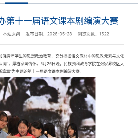
办第十一届语文课本剧编演大赛
：本站原创
发布日期：2026-05-28
浏览次数：
1522
）为加强青年学生的思想政治教育，充分挖掘语文教材中的思政元素与文化
认同”，厚植家国情怀。5月26日晚，民族预科教育学院在张家界校区大
新篇章”为主题的第十一届语文课本剧编演大赛。