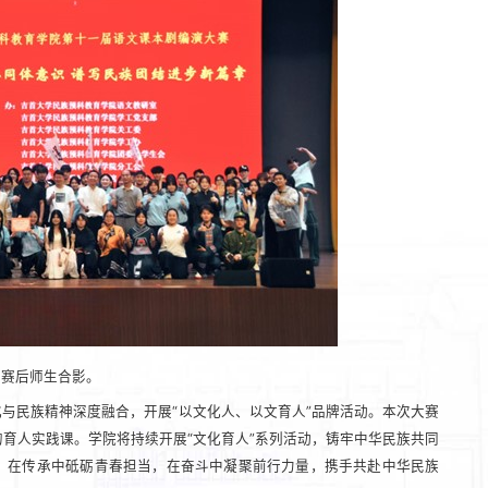
赛后师生合影。
与民族精神深度融合，开展“以文化人、以文育人”品牌活动。本次大赛
育人实践课。学院将持续开展“文化育人”系列活动，铸牢中华民族共同
，在传承中砥砺青春担当，在奋斗中凝聚前行力量，携手共赴中华民族