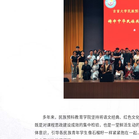
多年来，民族预科教育学院坚持将语文经典、红色文化
既是对课程思政建设成效的集中检验，也是一堂鲜活生动的
体意识，引导各民族青年学生像石榴籽一样紧紧抱在一起