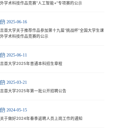
外学术科技作品竞赛“人工智能+”专项赛的公示
2025-06-16
吉首大学关于推荐作品参加第十九届“挑战杯”全国大学生课
外学术科技作品竞赛的公示
2025-06-11
吉首大学2025年普通本科招生章程
2025-03-21
吉首大学2025年第一批公开招聘公告
2024-05-15
关于做好2024年春季返聘人员上岗工作的通知