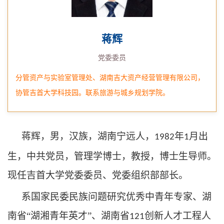
蒋辉
党委委员
分管资产与实验室管理处、湖南吉大资产经营管理有限公司，
协管吉首大学科技园。联系旅游与城乡规划学院。
蒋辉，男，汉族，湖南宁远人，
年
月出
1982
1
生，中共党员，管理学博士，教授，博士生导师。
现任吉首大学党委委员、党委组织部部长。
系国家民委民族问题研究优秀中青年专家、湖
南省
“湖湘青年英才”、湖南省
创新人才工程人
121