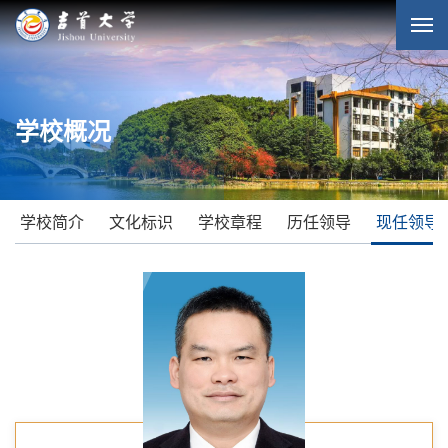
学校概况
学校简介
文化标识
学校章程
历任领导
现任领导