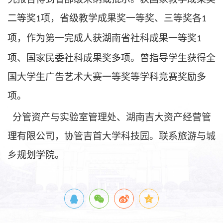
二等奖
项，省级教学成果奖一等奖、三等奖各
1
1
项，作为第一完成人获湖南省社科成果一等奖
1
项、国家民委社科成果奖多项。曾指导学生获得全
国大学生广告艺术大赛一等奖等学科竞赛奖励多
项。
分管资产与实验室管理处、湖南吉大资产经营管
理有限公司，协管吉首大学科技园。联系旅游与城
乡规划学院。