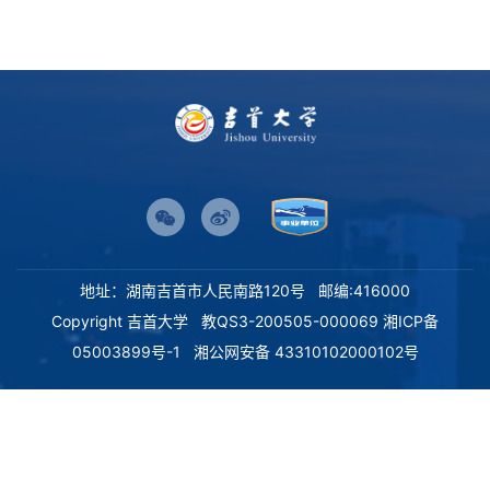
地址：湖南吉首市人民南路120号 邮编:416000
Copyright 吉首大学 教QS3-200505-000069
湘ICP备
05003899号-1 湘公网安备 43310102000102号