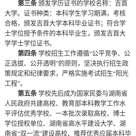
第三条
颁发学历证书的学校名称：吉首
大学。证书种类：本科学生学习期满，考核
合格，颁发吉首大学本科毕业证书；符合学
士学位授予条件的本科毕业生，颁发吉首大
学学士学位证书。
第四条
学校招生工作遵循“公平竞争、公
正选拔、公开透明”的原则，坚决执行招生政
策规定和纪律要求，严格实施考试招生“阳光
工程”。
第五条
学校先后成为国家民委与湖南省
人民政府共建高校、教育部本科教学工作水
平评估优秀学校、一本批次录取高校、博士
学位授权单位、湖南省高水平建设大学、湖
南省“双一流”建设高校、推荐优秀应届本科毕