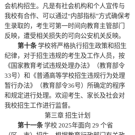
会机构招生。凡是有社会机构和个人宣传与
我校有合作、可以通过“内部指标”方式确保考
生录取的，考生可第一时间向教育主管部门
反映，遭受相关损失的可向公安机关反映。
第十条
学校将严格执行招生政策和招生
纪律，对于招生违规的考生及工作人员，按
《国家教育考试违规处理办法》（教育部令
33号）和《普通高等学校招生违规行为处理
暂行办法》（教育部令36号）所确定的程序
和规定进行处理。欢迎考生、家长及社会对
我校招生工作进行监督。
第三章
招生计划
第十一条
学校 2025年面向 29 个省