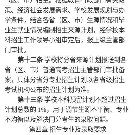
（区、市）招生。根据教育行政部门有关政
策、经济社会发展需求、学校发展规划与办
学条件，结合各省（区、市）生源情况和毕
业生就业情况编制招生来源计划，经学校本
科招生工作领导小组审定后，报上级主管部
门审批。
第十二条
学校将分省来源计划报送到各
省（区、市）普通高考招生主管部门审批备
案，具体分省分专业招生计划以各省级招生
考试机构公布的招生计划为准。
第十三条
学校本科预留计划不超过招生
计划总数的 1%，用于调节生源不平衡、专业
不均衡以及解决同分考生的录取问题。
第四章
招生专业及录取要求