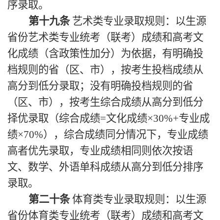
序录取。
第十九条
艺术类专业录取规则：以生源
省份艺术类专业统考（联考）成绩和高考文
化成绩（含政策性加分）为依据，有明确投
档规则的省（区、市），按考生投档成绩从
高分到低分录取；没有明确投档规则的省
（区、市），按考生综合成绩从高分到低分
择优录取（综合成绩=文化成绩×30%+专业成
绩×70%），综合成绩同分情况下，专业成绩
高者优先录取，专业成绩相同则依次按语
文、数学、外语单科成绩从高分到低分排序
录取。
第二十条
体育类专业录取规则：以生源
省份体育类专业统考（联考）成绩和高考文