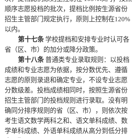
顺序志愿投档的批次，提档比例按生源省份
招生主管部门规定执行，原则上控制在120%
以内。
第十七条
学校提档和安排专业时认可各
省（区、市）的加分或降分政策。
第十八条
普通类专业录取规则：以投档
成绩和专业志愿为依据，按分数优先、遵循
志愿的原则录退和确定专业，不设专业志愿
分数级差。投档成绩相同时，按照生源省份
招生主管部门的投档规则进行录取。没有明
确同分排序规则的省（区、市），则依次按
考生语文数学两科之和、语文单科成绩、数
学单科成绩、外语单科成绩从高分到低分排