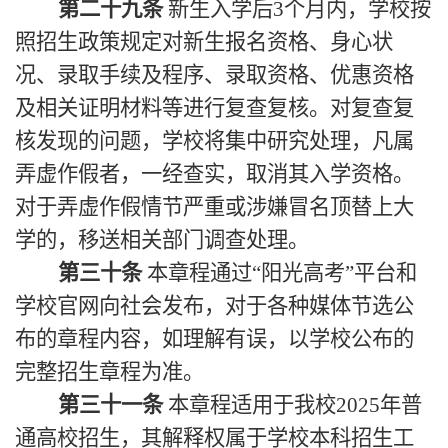
第二十九条
新生入学后3个月内，学校按
照招生政策规定对新生报名资格、身心状
况、录取手续及程序、录取资格、优惠资格
及相关证明材料等进行复查复核。对复查复
核发现的问题，学校将集中研究处理，凡属
弄虚作假者，一经查实，取消其入学资格。
对于弄虚作假情节严重或涉嫌冒名顶替上大
学的，移送相关部门调查处理。
第三十条
本章程通过“阳光高考”平台和
学校官网向社会发布，对于各种媒体节选公
布的章程内容，如理解有误，以学校公布的
完整招生章程为准。
第三十一条
本章程适用于我校2025年普
通高校招生，其解释权属于学校本科招生工