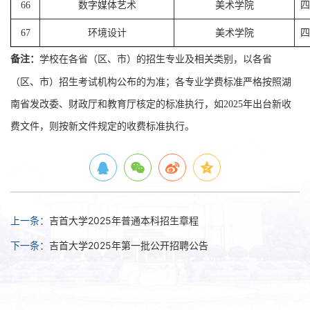
66
数字媒体艺术
美术学院
四
67
环境设计
美术学院
四
备注：
学校在各省（区、市）的招生专业及相关类别，以各省
（区、市）招生考试机构公布的为准；各专业学费标准严格按照湖
南省发改委、财政厅和教育厅核定的标准执行，如2025年出台新收
费文件，则按新文件规定的收费标准执行。
上一条：
吉首大学2025年普通本科招生章程
下一条：
吉首大学2025年第一批公开招聘公告