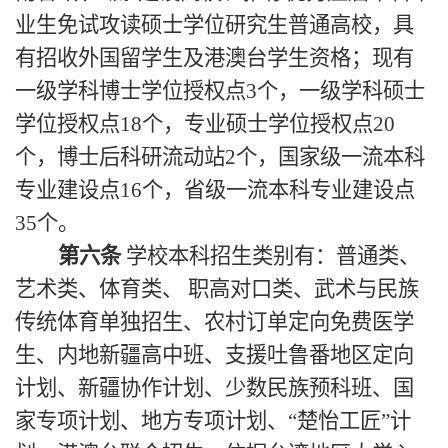
业生免试攻读硕士学位研究生普通高校，具
有招收外国留学生及港澳台学生资格；现有
一级学科博士学位授权点3个，一级学科硕士
学位授权点18个，专业硕士学位授权点20
个，博士后科研流动站2个，国家级一流本科
专业建设点16个，省级一流本科专业建设点
35个。
第六条
学校本科招生类别有：普通类、
艺术类、体育类、 职高对口类、武术与民族
传统体育单独招生、农村订单定向免费医学
生、内地新疆高中班、支援吐鲁番地区定向
计划、新疆协作计划、少数民族预科班、国
家专项计划、地方专项计划、“楚怡工匠”计