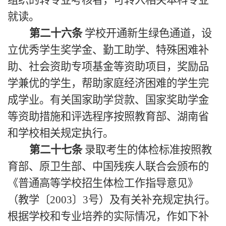
组织的转专业考核者，可转入相关本科专业
就读。
第二十六条
学校开通新生绿色通道，设
立优秀学生奖学金、勤工助学、特殊困难补
助、社会资助专项基金等资助项目，奖励品
学兼优的学生，帮助家庭经济困难的学生完
成学业。有关国家助学贷款、国家奖助学金
等资助措施和评选程序按照教育部、湖南省
和学校相关规定执行。
第二十七条
录取考生的体检标准按照教
育部、原卫生部、中国残疾人联合会颁布的
《普通高等学校招生体检工作指导意见》
（教学〔2003〕3号）及有关补充规定执行。
根据学校和专业培养的实际情况，作如下补