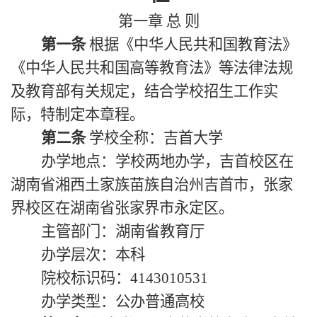
第一章
总
则
第一条
根据《中华人民共和国教育法》
《中华人民共和国高等教育法》等法律法规
及教育部有关规定，结合学校招生工作实
际，特制定本章程。
第二条
学校全称：吉首大学
办学地点：学校两地办学，吉首校区在
湖南省湘西土家族苗族自治州吉首市，张家
界校区在湖南省张家界市永定区。
主管部门：湖南省教育厅
办学层次：本科
院校标识码：4143010531
办学类型：公办普通高校