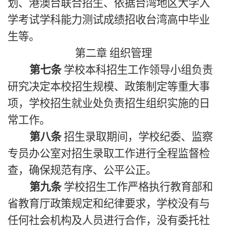
划、港澳台联合招生、依据台湾地区大学入
学考试学科能力测试成绩招收台湾高中毕业
生等。
第二章
组织管理
第七条
学校本科招生工作领导小组负责
研究决定本校招生规模、政策制定等重大事
项，学校招生就业处负责招生组织实施的日
常工作。
第八条
招生录取期间，学校纪委、监察
专员办公室对招生录取工作进行全程监督检
查，确保规范有序、公平公正。
第九条
学校招生工作严格执行教育部和
省教育厅政策规定和纪律要求，学校没有与
任何社会机构及人员进行合作，没有委托社