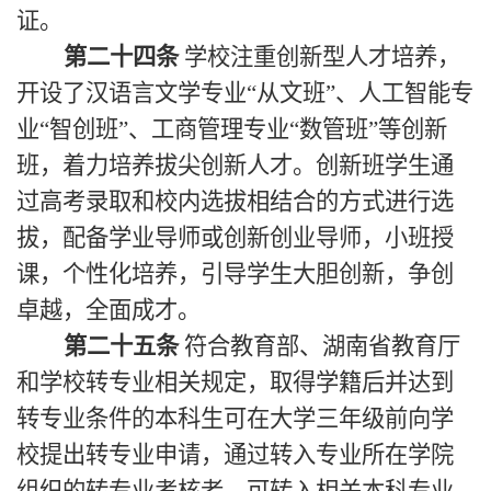
证。
第二十四条
学校注重创新型人才培养，
开设了汉语言文学专业“从文班”、人工智能专
业“智创班”、工商管理专业“数管班”等创新
班，着力培养拔尖创新人才。创新班学生通
过高考录取和校内选拔相结合的方式进行选
拔，配备学业导师或创新创业导师，小班授
课，个性化培养，引导学生大胆创新，争创
卓越，全面成才。
第二十五条
符合教育部、湖南省教育厅
和学校转专业相关规定，取得学籍后并达到
转专业条件的本科生可在大学三年级前向学
校提出转专业申请，通过转入专业所在学院