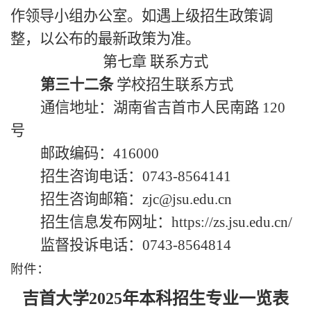
作领导小组办公室。如遇上级招生政策调
整，以公布的最新政策为准。
第七章
联系方式
第三十二条
学校招生联系方式
通信地址：湖南省吉首市人民南路 120
号
邮政编码：416000
招生咨询电话：0743-8564141
招生咨询邮箱：zjc@jsu.edu.cn
招生信息发布网址：https://zs.jsu.edu.cn/
监督投诉电话：0743-8564814
附件：
吉首大学2025年本科招生专业一览表