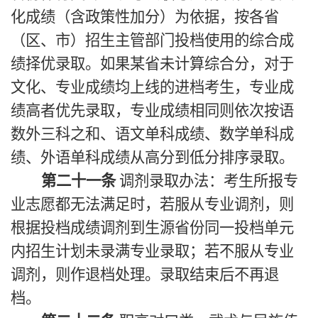
化成绩（含政策性加分）为依据，按各省
（区、市）招生主管部门投档使用的综合成
绩择优录取。如果某省未计算综合分，对于
文化、专业成绩均上线的进档考生，专业成
绩高者优先录取，专业成绩相同则依次按语
数外三科之和、语文单科成绩、数学单科成
绩、外语单科成绩从高分到低分排序录取。
第二十一条
调剂录取办法：考生所报专
业志愿都无法满足时，若服从专业调剂，则
根据投档成绩调剂到生源省份同一投档单元
内招生计划未录满专业录取；若不服从专业
调剂，则作退档处理。录取结束后不再退
档。