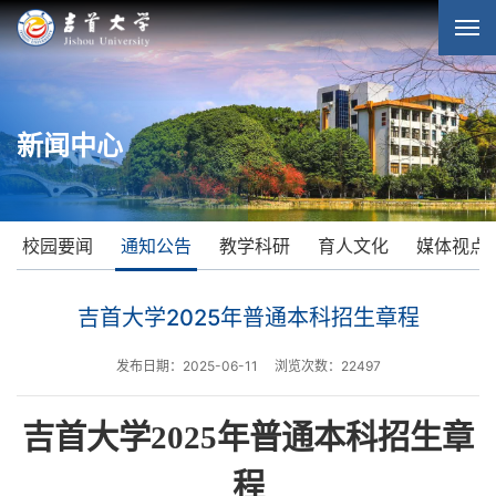
新闻中心
校园要闻
通知公告
教学科研
育人文化
媒体视点
吉首大学2025年普通本科招生章程
发布日期：2025-06-11
浏览次数：
22497
吉首大学2025年普通本科招生章
程