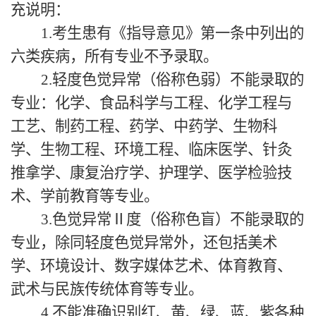
充说明：
1.考生患有《指导意见》第一条中列出的
六类疾病，所有专业不予录取。
2.轻度色觉异常（俗称色弱）不能录取的
专业：化学、食品科学与工程、化学工程与
工艺、制药工程、药学、中药学、生物科
学、生物工程、环境工程、临床医学、针灸
推拿学、康复治疗学、护理学、医学检验技
术、学前教育等专业。
3.色觉异常Ⅱ度（俗称色盲）不能录取的
专业，除同轻度色觉异常外，还包括美术
学、环境设计、数字媒体艺术、体育教育、
武术与民族传统体育等专业。
4.不能准确识别红、黄、绿、蓝、紫各种