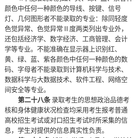
颜色中任何一种颜色的导线、按键、信号
灯、几何图形者不能录取的专业：除同轻度
色觉异常、色觉异常Ⅱ度两类列出专业外，
还包括经济学、数字经济、工商管理、会计
学等专业。不能准确在显示器上识别红、
黄、绿、蓝、紫各颜色中任何一种颜色的数
码、字母者不能录取到计算机科学与技术、
数据科学与大数据技术、软件工程、网络空
间安全等专业。
第二十八条
录取考生的思想政治品德考
核和身体健康状况检查均采用考生报考普通
高校招生考试或对口招生考试时所采集的信
息，学生对提供的信息真实性负责。