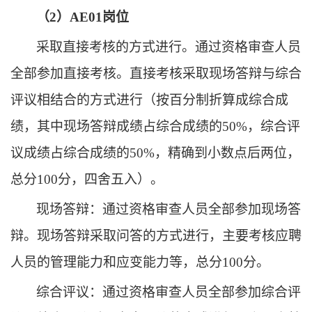
（
2）AE01岗位
采取直接考核的方式进行。通过资格审查人员
全部参加直接考核。直接考核采取现场答辩与综合
评议相结合的方式进行（按百分制折算成综合成
绩，其中现场答辩成绩占综合成绩的
50%，综合评
议成绩占综合成绩的50%，精确到小数点后两位，
总分100分，四舍五入）。
现场答辩：通过资格审查人员全部参加现场答
辩。现场答辩采取问答的方式进行，主要考核应聘
人员的管理能力和应变能力等，总分
100分。
综合评议：通过资格审查人员全部参加综合评