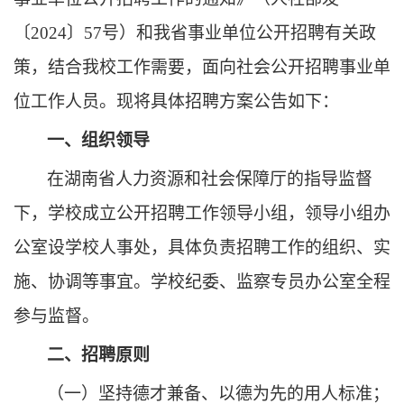
〔
2024〕57号
）
和我省事业单位公开招聘有关政
策，结合
我校
工作需要，面向社会公开招聘事业单
位工作人员。现将具体招聘方案公告如下：
一、组织领导
在湖南省人力资源和社会保障厅的指导监督
下
，
学校成立公开招聘工作领导小组
，
领导小组办
公室设学校人事处
，
具体负责招聘工作的组织、实
施、协调等事宜。学校纪委、监察专员办公室全程
参与监督。
二、招聘原则
（一）坚持德才兼备、以德为先的用人标准；