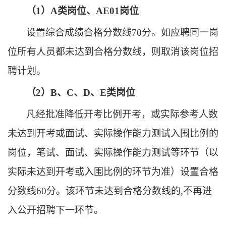
（
1）A类岗位、AE01岗位
设置综合成绩合格分数线
70分。如应聘同一岗
位所有人员都未达到合格分数线，则取消该岗位招
聘计划。
（
2）B、C、D、E类岗位
凡经批准降低开考比例开考，或实际参考人数
未达到开考或面试、实际操作能力测试入围比例的
岗位，笔试、面试、实际操作能力测试等环节（以
实际未达到开考或入围比例的环节为准）设置合格
分数线
60分。该环节未达到合格分数线的,不再进
入公开招聘下一环节。