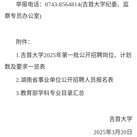
举报电话：
0743-8564814(
吉首大学
纪委、监
察专员办公室
)
附件：
1.吉首大学2025年第一批公开招聘岗位、计划
数及要求一览表
2.湖南省事业单位公开招聘人员报名表
3.教育部学科专业目录汇总
吉首大学
2025年3月20日