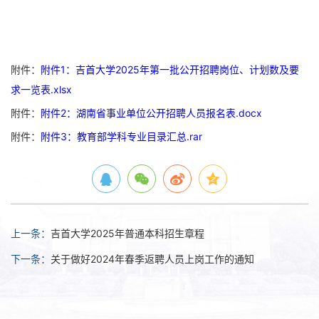
附件：
附件1：吉首大学2025年第一批公开招聘岗位、计划数及要
求一览表.xlsx
附件：
附件2：湖南省事业单位公开招聘人员报名表.docx
附件：
附件3：教育部学科专业目录汇总.rar
上一条：
吉首大学2025年普通本科招生章程
下一条：
关于做好2024年春季返聘人员上岗工作的通知