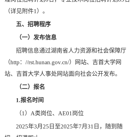
（详见附件
1
）。
五、招聘程序
（一）发布信息
招聘信息通过湖南省人力资源和社会保障厅
（
http
：
//rst.hunan.gov.cn/）网站、
吉首大学网
站、吉首大学人事处网站面向社会公开发布。
（二）报名
1.报名时间
（
1）A类岗位、AE01岗位
2025年3月25日至2025年7月31日，随到随