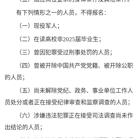
有下列情形之一的人员，不得报名：
（一）现役军人；
（二）在读高校非
2025届毕业生；
（三）曾因犯罪受过刑事处罚的人员；
（四）曾被开除中国共产党党籍、被开除公职
的人员；
（五）尚未解除党纪、政务、事业单位工作人
员处分或者正在接受纪律审查和监察调查的人员；
（六）涉嫌违法犯罪正在接受司法调查尚未作
出结论的人员；