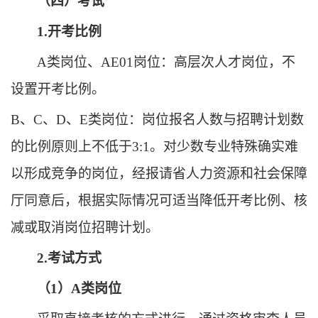
（四）考试
1.开考比例
A类岗位、AE01岗位：高层次人才岗位，不
设置开考比例。
B、C、D、E类岗位：岗位报名人数与招聘计划数
的比例原则上不低于3:1。对少数专业特殊确实难
以形成竞争的岗位，经报请省人力资源和社会保障
厅同意后，根据实际情况可适当降低开考比例、核
减或取消岗位招聘计划。
2.考试方式
（
1）A类岗位