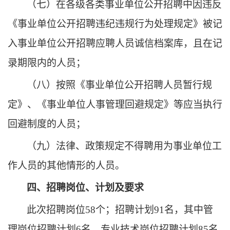
（七）在各级各类事业单位公开招聘中因违反
《事业单位公开招聘违纪违规行为处理规定》被记
入事业单位公开招聘应聘人员诚信档案库，且在记
录期限内的人员；
（
八
）按照《事业单位公开招聘人员暂行规
定》、《事业单位人事管理回避规定》等应当执行
回避制度的人员；
（
九
）法律、政策规定不得聘用为事业单位工
作人员的其他情形的人员。
四、招聘岗位、计划及要求
此次招聘岗位
58
个；招聘计划
91
名，
其中管
理岗位招聘计划
6名，
专业技术岗位
招聘计划
85名