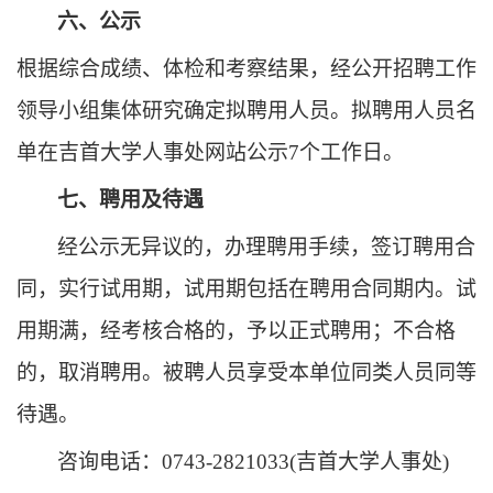
六、公示
根据综合成绩、体检和考察结果，经公开招聘工作
领导小组集体研究确定拟聘用人员。拟聘用人员名
单在吉首大学人事处网站公示
7个工作日。
七、聘用及待遇
经公示无异议的，办理聘用手续，签订聘用合
同，实行试用期，试用期包括在聘用合同期内。试
用期满，经考核合格的，予以正式聘用；不合格
的，取消聘用。被聘人员享受本单位同类人员同等
待遇。
咨询电话：
0743-2821033(吉首大学人事处)