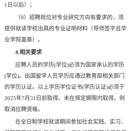
1日
以后）；
（
9
）
招聘岗位对专业研究方向有要求的，须
提供就读学校出具的专业证明材料（导师签字且毕
业学院盖
章
）。
4.相关要求
应聘人员的学历
(学位)必须为国家承认的学历
(学位)。出国留学人员学历应通过教育部相关部门
的学历认证。以上学历学位证书(学历认证)必须于
2025年7月31日
前取得。未在规定期限内取得，则
取消应聘资格。
在全日制学校就读期间参加社会实践、实习、