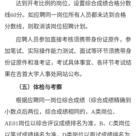
达到开考比例的岗位，设置综合成绩合格分数
线
60分。如应聘同一岗位所有人员都未达到合格
分数线，则取消该岗位招聘计划。
应聘人员参加直接考核须携带身份证原件，参
加笔试、实际操作能力测试、面试等环节须携带身
份证原件和准考证，考试具体事宜、各环节考试结
果在吉首大学人事处网站公布。
（五）体检与
考察
根据应聘同一岗位综合成绩（综合成绩精确到
小数点后两位，综合成绩相同的，
A类岗位、
AE01岗位以综合评议成绩排名为准，B、C类岗位
以笔试成绩排名为准，D类岗位以面试成绩排名为