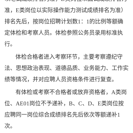
准，E类岗位以实际操作能力测试成绩排名为准）
排名先后，按岗位招聘计划数1：1的比例等额确
定体检和考察人员。体检参照公务员录用标准执
行。
体检合格者进入考察环节，主要考察遵纪守
法、思想政治表现、道德品质、业务能力、工作实
绩等情况，并对应聘人员资格条件进行复查。
有体检或考察不合格者或放弃资格者，
A类岗
位、AE01岗位不予递补，B、C、D、E类岗位按
应聘同一岗位综合成绩排名先后依次等额递补1
次。