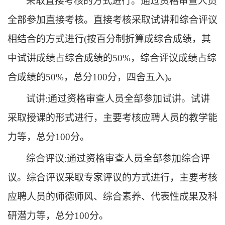
采取直接考核的方式进行。通过资格审查人员
全部参加直接考核。直接考核采取试讲和综合评议
相结合的方式进行
(按百分制折算成综合成绩，其
中试讲成绩占综合成绩的50%，综合评议成绩占综
合成绩的50%，总分100分，四舍五入)。
试讲
:通过资格审查人员全部参加试讲。试讲
采取授课的形式进行，主要考核应聘人员的教学能
力等，总分100分。
综合评议
:通过资格审查人员全部参加综合评
议。综合评议采取专家评议的方式进行，主要考核
应聘人员的师德师风、综合素养、代表性成果及科
研潜力等，总分100分。