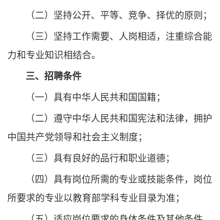
（二）坚持公开、平等、竞争、择优的原则；
（三）坚持工作需要、人岗相适，注重综合能
力和专业知识相结合。
三、招聘条件
（一）具有中华人民共和国国籍；
（二）遵守中华人民共和国宪法和法律，拥护
中国共产党领导和社会主义制度；
（三）具有良好的品行和职业道德；
（四）具有岗位所需的专业或技能条件，岗位
所要求的专业以
教育部学科专业目录
为准；
（五）适应岗位要求的身体条件及其他条件
。